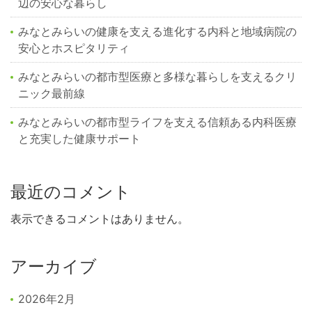
辺の安心な暮らし
みなとみらいの健康を支える進化する内科と地域病院の
安心とホスピタリティ
みなとみらいの都市型医療と多様な暮らしを支えるクリ
ニック最前線
みなとみらいの都市型ライフを支える信頼ある内科医療
と充実した健康サポート
最近のコメント
表示できるコメントはありません。
アーカイブ
2026年2月