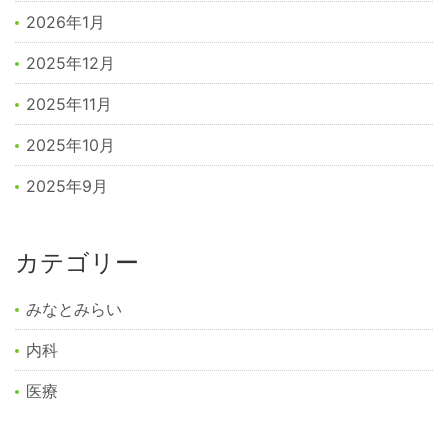
2026年1月
2025年12月
2025年11月
2025年10月
2025年9月
カテゴリー
みなとみらい
内科
医療