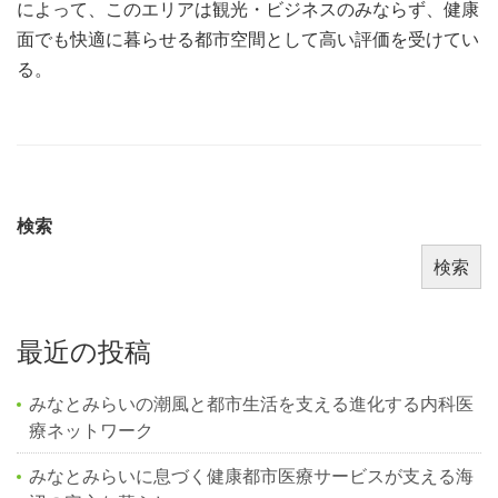
によって、このエリアは観光・ビジネスのみならず、健康
面でも快適に暮らせる都市空間として高い評価を受けてい
る。
検索
検索
最近の投稿
みなとみらいの潮風と都市生活を支える進化する内科医
療ネットワーク
みなとみらいに息づく健康都市医療サービスが支える海