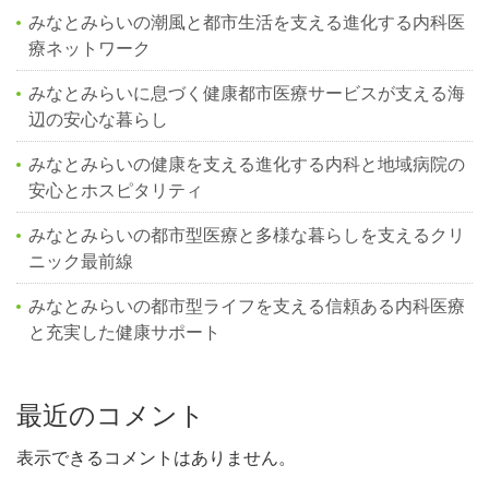
みなとみらいの潮風と都市生活を支える進化する内科医
療ネットワーク
みなとみらいに息づく健康都市医療サービスが支える海
辺の安心な暮らし
みなとみらいの健康を支える進化する内科と地域病院の
安心とホスピタリティ
みなとみらいの都市型医療と多様な暮らしを支えるクリ
ニック最前線
みなとみらいの都市型ライフを支える信頼ある内科医療
と充実した健康サポート
最近のコメント
表示できるコメントはありません。