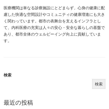
医療機関は単なる診療施設にとどまらず、心身の健康に配
慮した快適な空間設計やコミュニティの健康増進にも大き
く関わっています。都市の表舞台を支えるインフラとし
て、内科医療の充実は人々の安心・安全な暮らしの基盤で
あり、都市全体のウェルビーイング向上に貢献していま
す。
検索
検索
最近の投稿