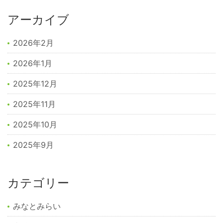
アーカイブ
2026年2月
2026年1月
2025年12月
2025年11月
2025年10月
2025年9月
カテゴリー
みなとみらい