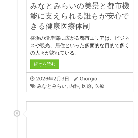
みなとみらいの美景と都市機
能に支えられる誰もが安心で
きる健康医療体制
横浜の沿岸部に広がる都市エリアは、ビジネ
スや観光、居住といった多面的な目的で多く
の人々が訪れている。
続きを読む
2026年2月3日
Giorgio
みなとみらい
,
内科
,
医療
,
医療