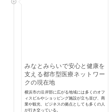
みなとみらいで安心と健康を
支える都市型医療ネットワー
クの現在地
横浜市の沿岸部に広がる地域には多くのオフ
ィスビルやショッピング施設が立ち並び、商
業や観光、ビジネスの拠点としても多くの人
が行き交っている。