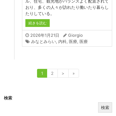
ル、住宅、観光地がバランスよく配置されて
おり、多くの人々が訪れたり働いたり暮らし
たりしている。
続きを読む
2026年1月21日
Giorgio
みなとみらい
,
内科
,
医療
,
医療
1
2
>
»
検索
検索