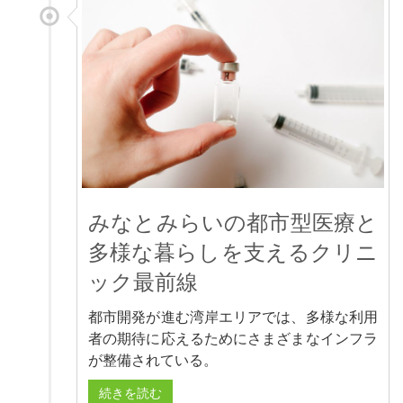
みなとみらいの都市型医療と
多様な暮らしを支えるクリニ
ック最前線
都市開発が進む湾岸エリアでは、多様な利用
者の期待に応えるためにさまざまなインフラ
が整備されている。
続きを読む