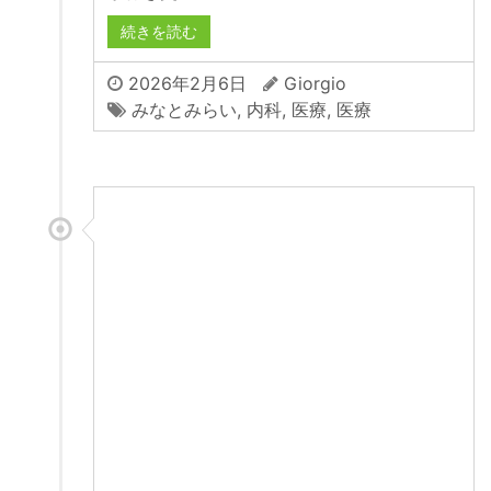
続きを読む
2026年2月6日
Giorgio
みなとみらい
,
内科
,
医療
,
医療