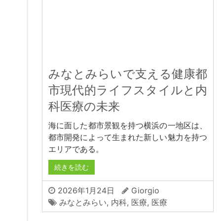
みなとみらいで支える健康都
市現代的ライフスタイルと内
科医療の未来
海に面した都市景観を持つ横浜の一地区は、
都市開発によって生まれた新しい魅力を持つ
エリアである。
続きを読む
2026年1月24日
Giorgio
みなとみらい
,
内科
,
医療
,
医療