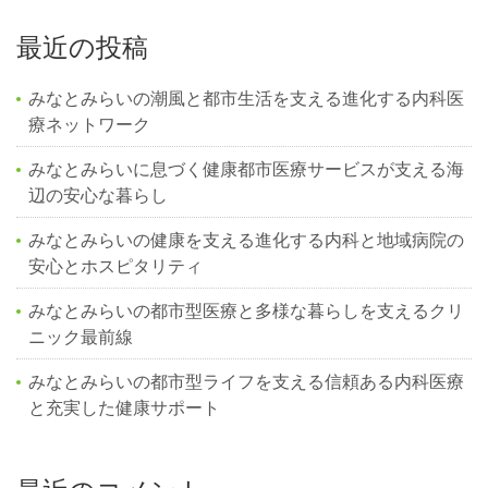
最近の投稿
みなとみらいの潮風と都市生活を支える進化する内科医
療ネットワーク
みなとみらいに息づく健康都市医療サービスが支える海
辺の安心な暮らし
みなとみらいの健康を支える進化する内科と地域病院の
安心とホスピタリティ
みなとみらいの都市型医療と多様な暮らしを支えるクリ
ニック最前線
みなとみらいの都市型ライフを支える信頼ある内科医療
と充実した健康サポート