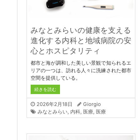
みなとみらいの健康を支える
進化する内科と地域病院の安
心とホスピタリティ
都市と海が調和した美しい景観で知られるエ
リアの一つは、訪れる人々に洗練された都市
空間を提供している。
続きを読む
2026年2月18日
Giorgio
みなとみらい
,
内科
,
医療
,
医療