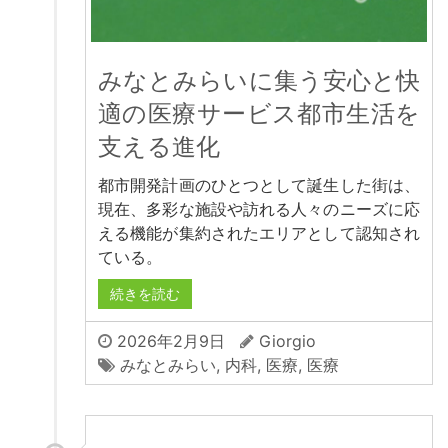
みなとみらいに集う安心と快
適の医療サービス都市生活を
支える進化
都市開発計画のひとつとして誕生した街は、
現在、多彩な施設や訪れる人々のニーズに応
える機能が集約されたエリアとして認知され
ている。
続きを読む
2026年2月9日
Giorgio
みなとみらい
,
内科
,
医療
,
医療