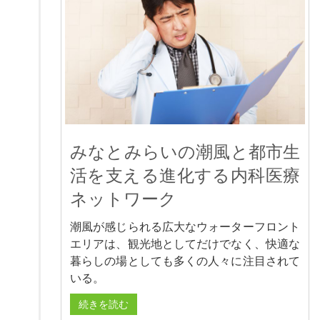
みなとみらいの潮風と都市生
活を支える進化する内科医療
ネットワーク
潮風が感じられる広大なウォーターフロント
エリアは、観光地としてだけでなく、快適な
暮らしの場としても多くの人々に注目されて
いる。
続きを読む