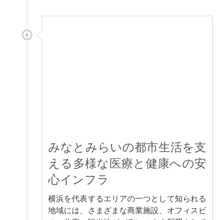
みなとみらいの都市生活を支
える多様な医療と健康への安
心インフラ
横浜を代表するエリアの一つとして知られる
地域には、さまざまな商業施設、オフィスビ