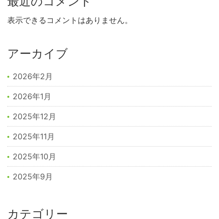
最近のコメント
表示できるコメントはありません。
アーカイブ
2026年2月
2026年1月
2025年12月
2025年11月
2025年10月
2025年9月
カテゴリー