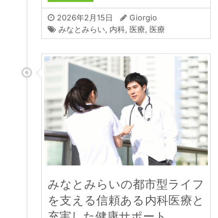
2026年2月15日
Giorgio
みなとみらい
,
内科
,
医療
,
医療
みなとみらいの都市型ライフ
を支える信頼ある内科医療と
充実した健康サポート