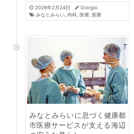
2026年2月24日
Giorgio
みなとみらい
,
内科
,
医療
,
医療
みなとみらいに息づく健康都
市医療サービスが支える海辺