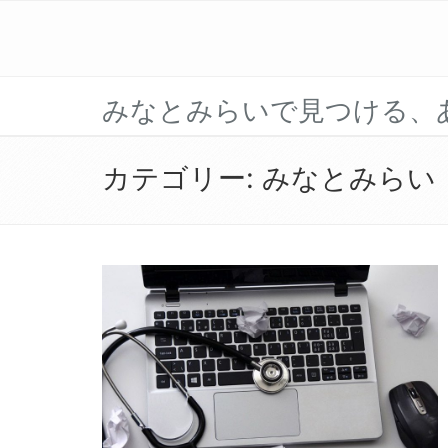
みなとみらいで見つける、
カテゴリー:
みなとみらい