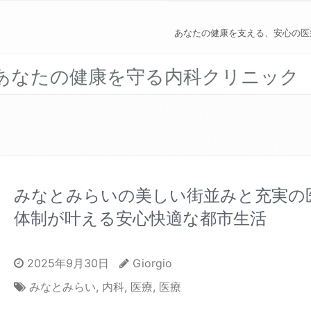
あなたの健康を支える、安心の医
あなたの健康を守る内科クリニック
みなとみらいの美しい街並みと充実の
体制が叶える安心快適な都市生活
2025年9月30日
Giorgio
みなとみらい
,
内科
,
医療
,
医療