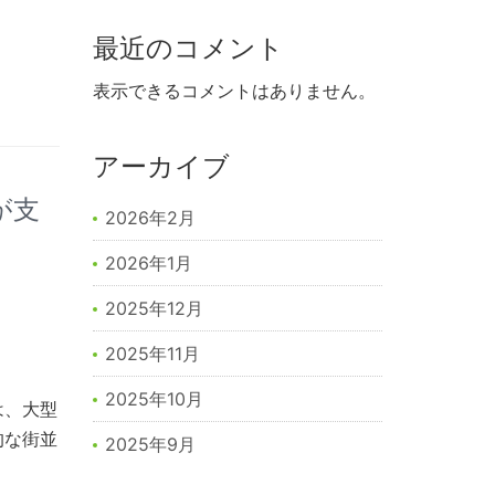
最近のコメント
表示できるコメントはありません。
アーカイブ
が支
2026年2月
2026年1月
2025年12月
2025年11月
2025年10月
は、大型
的な街並
2025年9月