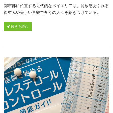
都市部に位置する近代的なベイエリアは、開放感あふれる
街並みや美しい景観で多くの人々を惹きつけている。
続きを読む