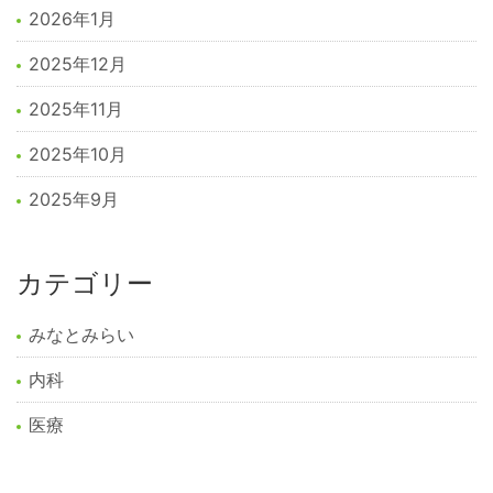
2026年1月
2025年12月
2025年11月
2025年10月
2025年9月
カテゴリー
みなとみらい
内科
医療