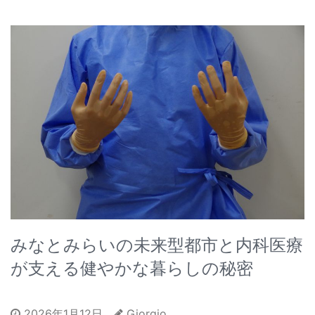
みなとみらいの未来型都市と内科医療
が支える健やかな暮らしの秘密
2026年1月12日
Giorgio