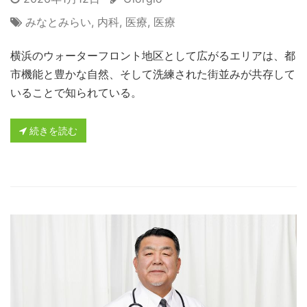
みなとみらい
,
内科
,
医療
,
医療
横浜のウォーターフロント地区として広がるエリアは、都
市機能と豊かな自然、そして洗練された街並みが共存して
いることで知られている。
続きを読む