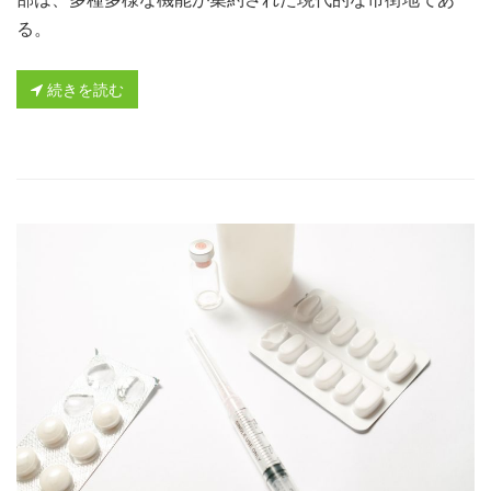
る。
続きを読む