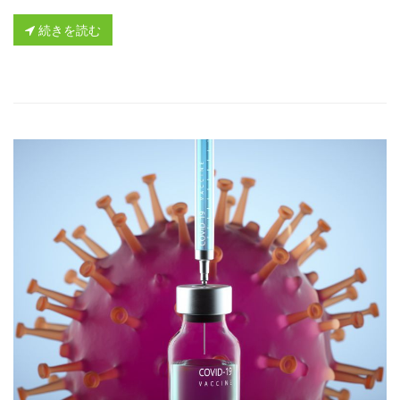
続きを読む