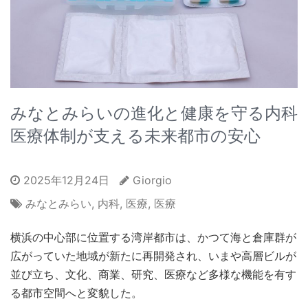
みなとみらいの進化と健康を守る内科
医療体制が支える未来都市の安心
2025年12月24日
Giorgio
みなとみらい
,
内科
,
医療
,
医療
横浜の中心部に位置する湾岸都市は、かつて海と倉庫群が
広がっていた地域が新たに再開発され、いまや高層ビルが
並び立ち、文化、商業、研究、医療など多様な機能を有す
る都市空間へと変貌した。