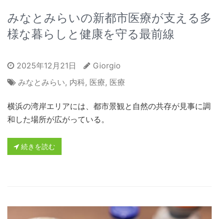
みなとみらいの新都市医療が支える多
様な暮らしと健康を守る最前線
2025年12月21日
Giorgio
みなとみらい
,
内科
,
医療
,
医療
横浜の湾岸エリアには、都市景観と自然の共存が見事に調
和した場所が広がっている。
続きを読む