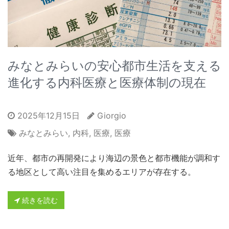
みなとみらいの安心都市生活を支える
進化する内科医療と医療体制の現在
2025年12月15日
Giorgio
みなとみらい
,
内科
,
医療
,
医療
近年、都市の再開発により海辺の景色と都市機能が調和す
る地区として高い注目を集めるエリアが存在する。
続きを読む