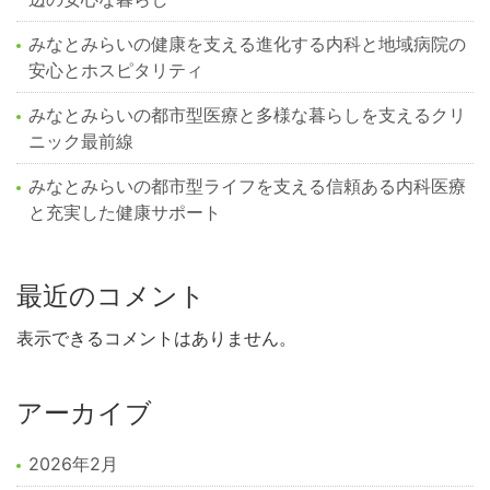
みなとみらいの健康を支える進化する内科と地域病院の
安心とホスピタリティ
みなとみらいの都市型医療と多様な暮らしを支えるクリ
ニック最前線
みなとみらいの都市型ライフを支える信頼ある内科医療
と充実した健康サポート
最近のコメント
表示できるコメントはありません。
アーカイブ
2026年2月