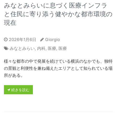
みなとみらいに息づく医療インフラ
と住民に寄り添う健やかな都市環境の
現在
2026年1月6日
Giorgio
みなとみらい
,
内科
,
医療
,
医療
様々な都市の中で発展を続けている横浜のなかでも、独特
の景観と利便性を兼ね備えたエリアとして知られている場
所がある。
続きを読む