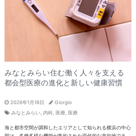
みなとみらい住む働く人々を支える
都会型医療の進化と新しい健康習慣
2026年1月18日
Giorgio
みなとみらい
,
内科
,
医療
,
医療
海と都市空間が調和したエリアとして知られる横浜の中心
部は、多種多様な機能が集約された現代的な市街地であ