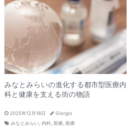
みなとみらいの進化する都市型医療内
科と健康を支える街の物語
2025年12月18日
Giorgio
みなとみらい
,
内科
,
医療
,
医療