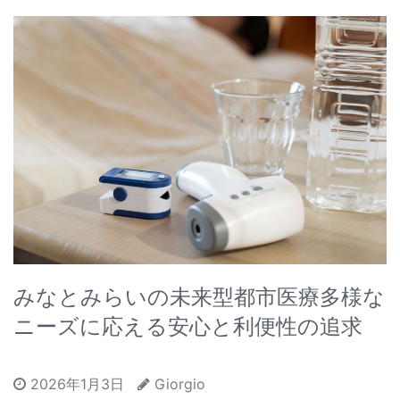
みなとみらいの未来型都市医療多様な
ニーズに応える安心と利便性の追求
2026年1月3日
Giorgio