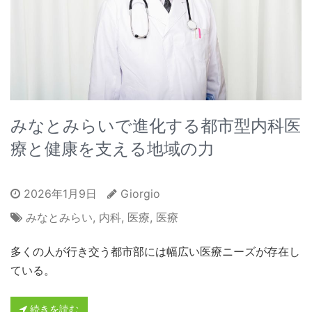
みなとみらいで進化する都市型内科医
療と健康を支える地域の力
2026年1月9日
Giorgio
みなとみらい
,
内科
,
医療
,
医療
多くの人が行き交う都市部には幅広い医療ニーズが存在し
ている。
続きを読む