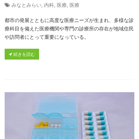
みなとみらい
,
内科
,
医療
,
医療
都市の発展とともに高度な医療ニーズが生まれ、多様な診
療科目を備えた医療機関や専門の診療所の存在が地域住民
や訪問者にとって重要になっている。
続きを読む