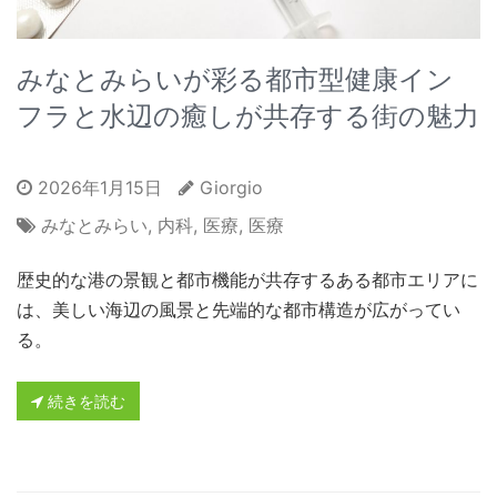
みなとみらいが彩る都市型健康イン
フラと水辺の癒しが共存する街の魅力
2026年1月15日
Giorgio
みなとみらい
,
内科
,
医療
,
医療
歴史的な港の景観と都市機能が共存するある都市エリアに
は、美しい海辺の風景と先端的な都市構造が広がってい
る。
続きを読む