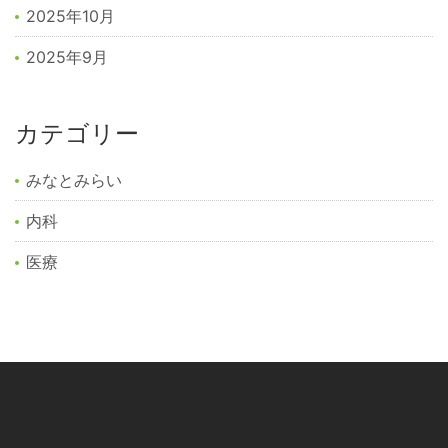
2025年10月
2025年9月
カテゴリー
みなとみらい
内科
医療