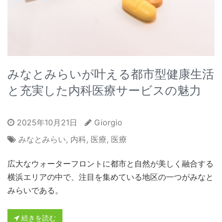
みなとみらいが叶える都市型健康生活
と充実した内科医療サービスの魅力
2025年10月21日
Giorgio
みなとみらい
,
内科
,
医療
,
医療
広大なウォーターフロントに都市と自然が美しく融合する
横浜エリアの中で、注目を集めている地区の一つがみなと
みらいである。
続きを読む