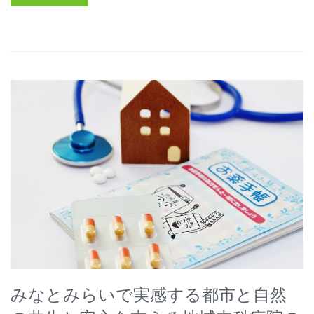
みなとみらいで実感する都市と自然