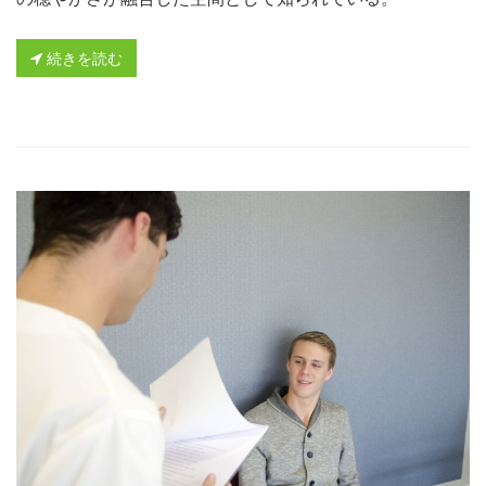
続きを読む