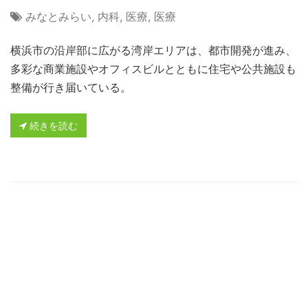
みなとみらい
,
内科
,
医療
,
医療
横浜市の沿岸部に広がる湾岸エリアは、都市開発が進み、
多彩な商業施設やオフィスビルとともに住宅や公共施設も
整備が行き届いている。
続きを読む