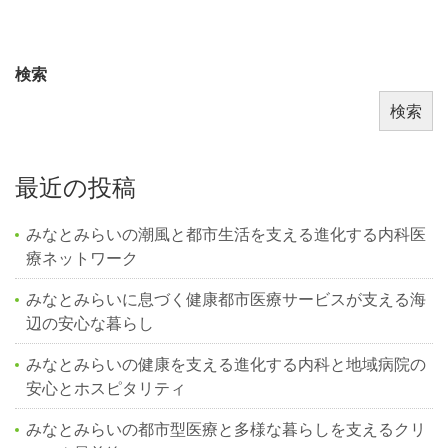
検索
検索
最近の投稿
みなとみらいの潮風と都市生活を支える進化する内科医
療ネットワーク
みなとみらいに息づく健康都市医療サービスが支える海
辺の安心な暮らし
みなとみらいの健康を支える進化する内科と地域病院の
安心とホスピタリティ
みなとみらいの都市型医療と多様な暮らしを支えるクリ