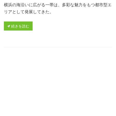
横浜の海沿いに広がる一帯は、多彩な魅力をもつ都市型エ
リアとして発展してきた。
続きを読む