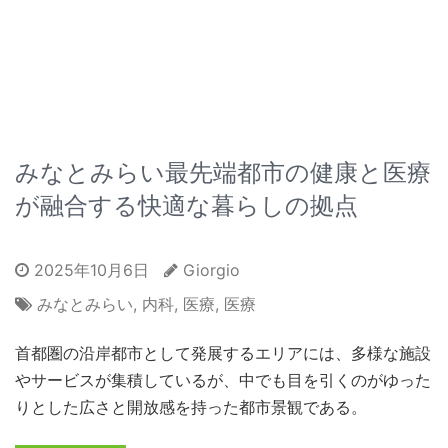
みなとみらい最先端都市の健康と医療
が融合する快適な暮らしの拠点
2025年10月6日
Giorgio
みなとみらい
,
内科
,
医療
,
医療
首都圏の沿岸都市として発展するエリアには、多様な施設
やサービスが集積しているが、中でも目を引くのがゆった
りとした広さと開放感を持った都市景観である。