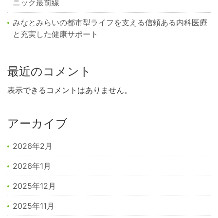
ニック最前線
みなとみらいの都市型ライフを支える信頼ある内科医療
と充実した健康サポート
最近のコメント
表示できるコメントはありません。
アーカイブ
2026年2月
2026年1月
2025年12月
2025年11月