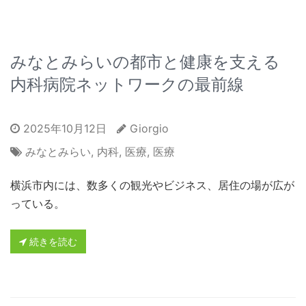
みなとみらいの都市と健康を支える
内科病院ネットワークの最前線
2025年10月12日
Giorgio
みなとみらい
,
内科
,
医療
,
医療
横浜市内には、数多くの観光やビジネス、居住の場が広が
っている。
続きを読む