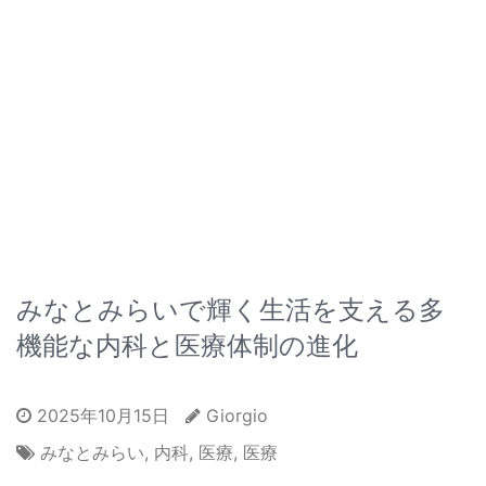
みなとみらいで輝く生活を支える多
機能な内科と医療体制の進化
2025年10月15日
Giorgio
みなとみらい
,
内科
,
医療
,
医療