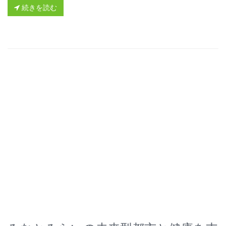
続きを読む