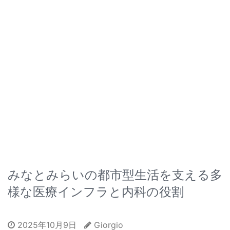
みなとみらいの都市型生活を支える多
様な医療インフラと内科の役割
2025年10月9日
Giorgio